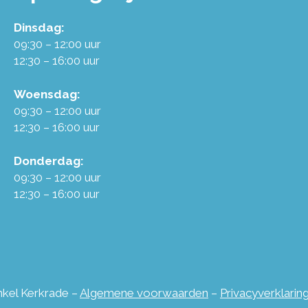
Dinsdag:
09:30 – 12:00 uur
12:30 – 16:00 uur
Woensdag:
09:30 – 12:00 uur
12:30 – 16:00 uur
Donderdag:
09:30 – 12:00 uur
12:30 – 16:00 uur
inkel Kerkrade –
Algemene voorwaarden
–
Privacyverklarin