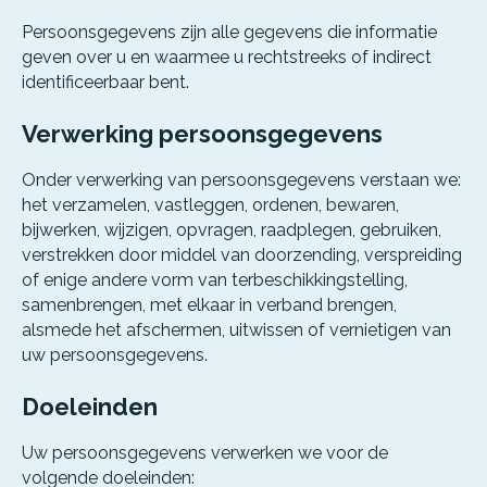
Persoonsgegevens zijn alle gegevens die informatie
geven over u en waarmee u rechtstreeks of indirect
identificeerbaar bent.
Verwerking persoonsgegevens
Onder verwerking van persoonsgegevens verstaan we:
het verzamelen, vastleggen, ordenen, bewaren,
bijwerken, wijzigen, opvragen, raadplegen, gebruiken,
verstrekken door middel van doorzending, verspreiding
of enige andere vorm van terbeschikkingstelling,
samenbrengen, met elkaar in verband brengen,
alsmede het afschermen, uitwissen of vernietigen van
uw persoonsgegevens.
Doeleinden
Uw persoonsgegevens verwerken we voor de
volgende doeleinden: