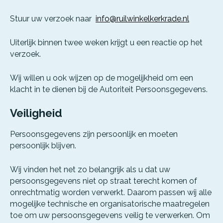
Stuur uw verzoek naar
info@ruilwinkelkerkrade.nl
Uiterlijk binnen twee weken krijgt u een reactie op het
verzoek.
Wij willen u ook wijzen op de mogelijkheid om een
klacht in te dienen bij de Autoriteit Persoonsgegevens.
Veiligheid
Persoonsgegevens zijn persoonlijk en moeten
persoonlijk blijven.
Wij vinden het net zo belangrijk als u dat uw
persoonsgegevens niet op straat terecht komen of
onrechtmatig worden verwerkt. Daarom passen wij alle
mogelijke technische en organisatorische maatregelen
toe om uw persoonsgegevens veilig te verwerken. Om