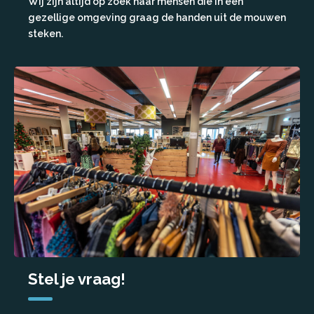
Wij zijn altijd op zoek naar mensen die in een
gezellige omgeving graag de handen uit de mouwen
steken.
Stel je vraag!