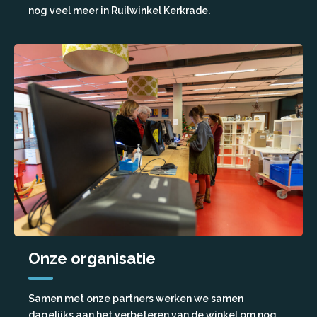
nog veel meer in Ruilwinkel Kerkrade.
Onze organisatie
Samen met onze partners werken we samen
dagelijks aan het verbeteren van de winkel om nog