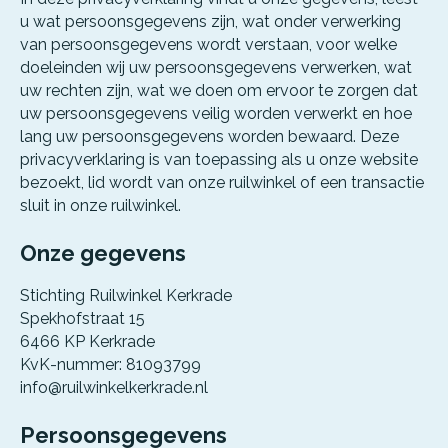
u wat persoonsgegevens zijn, wat onder verwerking
van persoonsgegevens wordt verstaan, voor welke
doeleinden wij uw persoonsgegevens verwerken, wat
uw rechten zijn, wat we doen om ervoor te zorgen dat
uw persoonsgegevens veilig worden verwerkt en hoe
lang uw persoonsgegevens worden bewaard. Deze
privacyverklaring is van toepassing als u onze website
bezoekt, lid wordt van onze ruilwinkel of een transactie
sluit in onze ruilwinkel.
Onze gegevens
Stichting Ruilwinkel Kerkrade
Spekhofstraat 15
6466 KP Kerkrade
KvK-nummer: 81093799
info@ruilwinkelkerkrade.nl
Persoonsgegevens