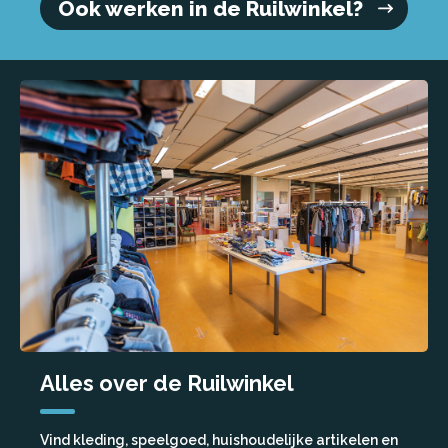
Ook werken in de Ruilwinkel?
Alles over de Ruilwinkel
Vind kleding, speelgoed, huishoudelijke artikelen en