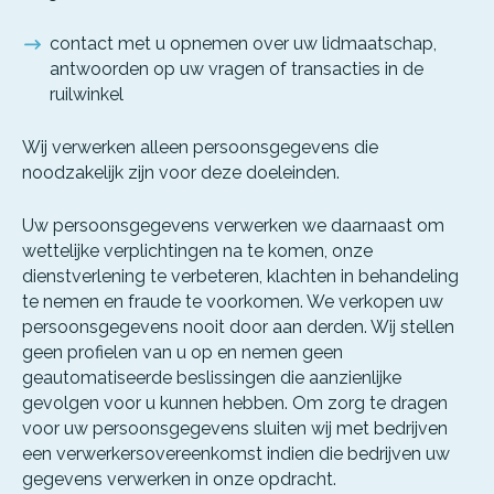
contact met u opnemen over uw lidmaatschap,
antwoorden op uw vragen of transacties in de
ruilwinkel
Wij verwerken alleen persoonsgegevens die
noodzakelijk zijn voor deze doeleinden.
Uw persoonsgegevens verwerken we daarnaast om
wettelijke verplichtingen na te komen, onze
dienstverlening te verbeteren, klachten in behandeling
te nemen en fraude te voorkomen. We verkopen uw
persoonsgegevens nooit door aan derden. Wij stellen
geen profielen van u op en nemen geen
geautomatiseerde beslissingen die aanzienlijke
gevolgen voor u kunnen hebben. Om zorg te dragen
voor uw persoonsgegevens sluiten wij met bedrijven
een verwerkersovereenkomst indien die bedrijven uw
gegevens verwerken in onze opdracht.