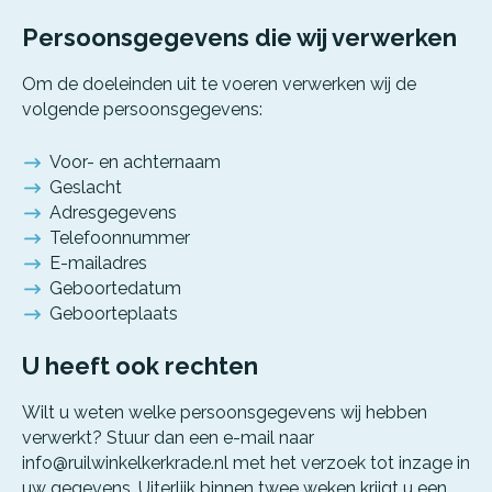
Persoonsgegevens die wij verwerken
Om de doeleinden uit te voeren verwerken wij de
volgende persoonsgegevens:
Voor- en achternaam
Geslacht
Adresgegevens
Telefoonnummer
E-mailadres
Geboortedatum
Geboorteplaats
U heeft ook rechten
Wilt u weten welke persoonsgegevens wij hebben
verwerkt? Stuur dan een e-mail naar
info@ruilwinkelkerkrade.nl met het verzoek tot inzage in
uw gegevens. Uiterlijk binnen twee weken krijgt u een