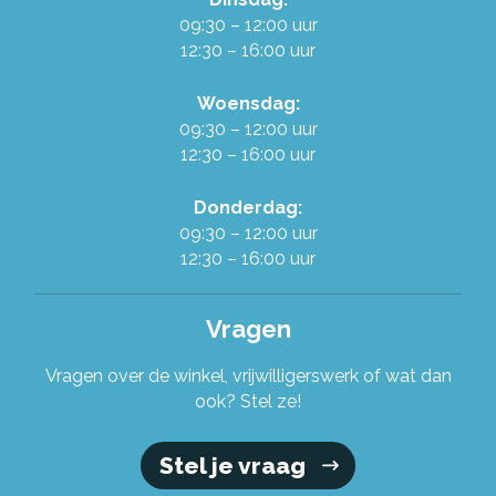
09:30 – 12:00 uur
12:30 – 16:00 uur
Woensdag:
09:30 – 12:00 uur
12:30 – 16:00 uur
Donderdag:
09:30 – 12:00 uur
12:30 – 16:00 uur
Vragen
Vragen over de winkel, vrijwilligerswerk of wat dan
ook? Stel ze!
Stel je vraag