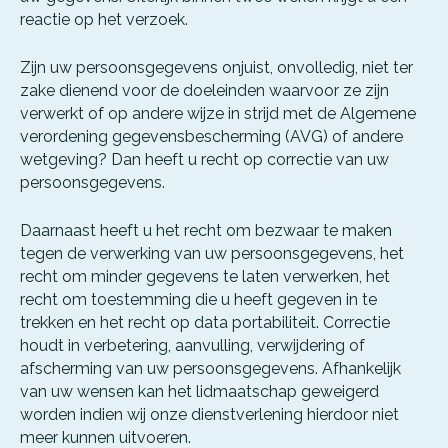
reactie op het verzoek.
Zijn uw persoonsgegevens onjuist, onvolledig, niet ter
zake dienend voor de doeleinden waarvoor ze zijn
verwerkt of op andere wijze in strijd met de Algemene
verordening gegevensbescherming (AVG) of andere
wetgeving? Dan heeft u recht op correctie van uw
persoonsgegevens.
Daarnaast heeft u het recht om bezwaar te maken
tegen de verwerking van uw persoonsgegevens, het
recht om minder gegevens te laten verwerken, het
recht om toestemming die u heeft gegeven in te
trekken en het recht op data portabiliteit. Correctie
houdt in verbetering, aanvulling, verwijdering of
afscherming van uw persoonsgegevens. Afhankelijk
van uw wensen kan het lidmaatschap geweigerd
worden indien wij onze dienstverlening hierdoor niet
meer kunnen uitvoeren.