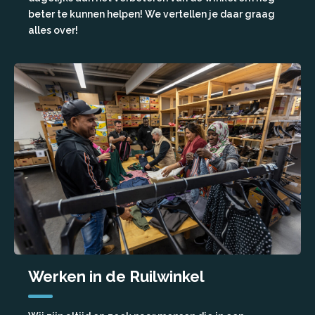
beter te kunnen helpen! We vertellen je daar graag
alles over!
Werken in de Ruilwinkel