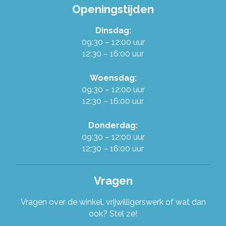
Openingstijden
Dinsdag:
09:30 – 12:00 uur
12:30 – 16:00 uur
Woensdag:
09:30 – 12:00 uur
12:30 – 16:00 uur
Donderdag:
09:30 – 12:00 uur
12:30 – 16:00 uur
Vragen
Vragen over de winkel, vrijwilligerswerk of wat dan
ook? Stel ze!