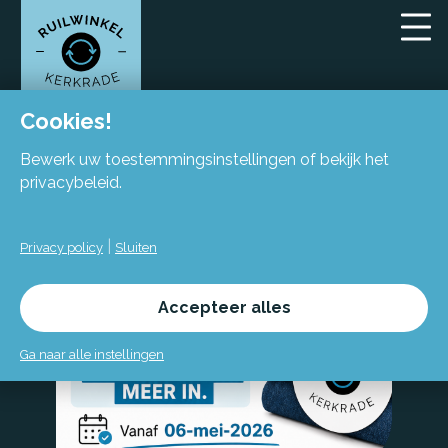
Cookies!
Bewerk uw toestemmingsinstellingen of bekijk het
privacybeleid.
|
Privacy policy
Sluiten
Accepteer alles
Ga naar alle instellingen