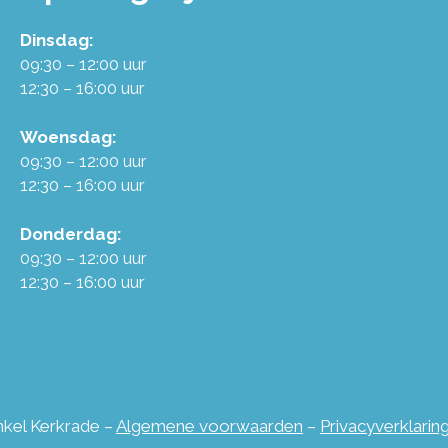
Dinsdag:
09:30 – 12:00 uur
12:30 – 16:00 uur
Woensdag:
09:30 – 12:00 uur
12:30 – 16:00 uur
Donderdag:
09:30 – 12:00 uur
12:30 – 16:00 uur
inkel Kerkrade –
Algemene voorwaarden
–
Privacyverklarin