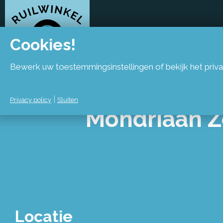
Cookies!
Bewerk uw toestemmingsinstellingen of bekijk het priva
|
Privacy policy
Sluiten
Mondriaan 
Locatie