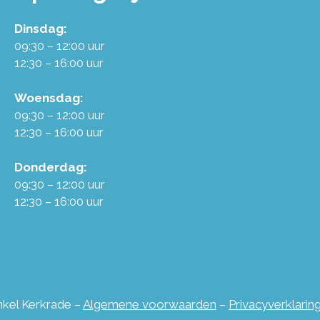
Dinsdag:
09:30 – 12:00 uur
12:30 – 16:00 uur
Woensdag:
09:30 – 12:00 uur
12:30 – 16:00 uur
Donderdag:
09:30 – 12:00 uur
12:30 – 16:00 uur
inkel Kerkrade –
Algemene voorwaarden
–
Privacyverklarin