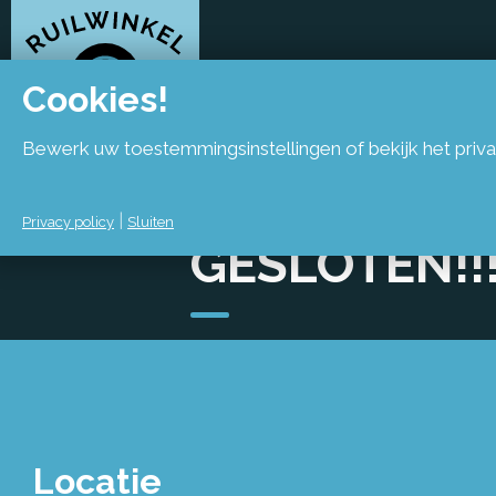
Cookies!
Bewerk uw toestemmingsinstellingen of bekijk het priva
DONDERDAG
|
Privacy policy
Sluiten
GESLOTEN!!
Locatie