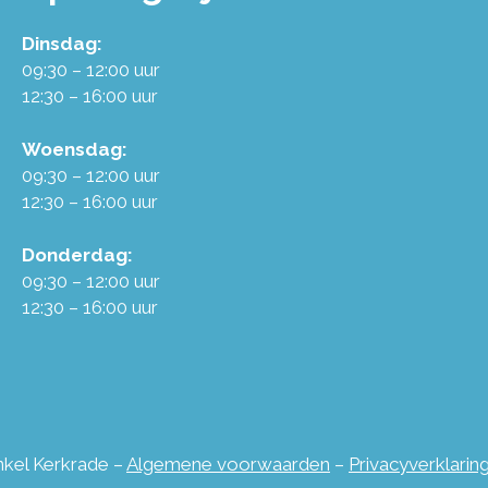
Dinsdag:
09:30 – 12:00 uur
12:30 – 16:00 uur
Woensdag:
09:30 – 12:00 uur
12:30 – 16:00 uur
Donderdag:
09:30 – 12:00 uur
12:30 – 16:00 uur
inkel Kerkrade –
Algemene voorwaarden
–
Privacyverklarin