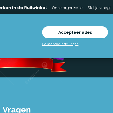
rken in de Ruilwinkel
Onze organisatie
Stel je vraag!
Accepteer alles
Ga naar alle instellingen
Vragen