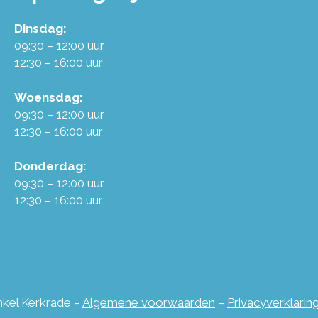
Dinsdag:
09:30 – 12:00 uur
12:30 – 16:00 uur
Woensdag:
09:30 – 12:00 uur
12:30 – 16:00 uur
Donderdag:
09:30 – 12:00 uur
12:30 – 16:00 uur
inkel Kerkrade –
Algemene voorwaarden
–
Privacyverklarin