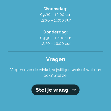
Woensdag:
Onze organisatie
09:30 – 12:00 uur
12:30 – 16:00 uur
Stel je vraag!
Donderdag:
09:30 – 12:00 uur
12:30 – 16:00 uur
Vragen
Vragen over de winkel, vrijwilligerswerk of wat dan
ook? Stel ze!
Stel je vraag